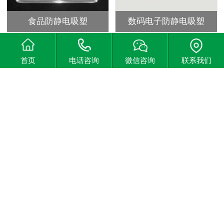
食品防静电吸塑
数码电子防静电吸塑
首页
电话咨询
微信咨询
联系我们
数码电子防静电吸塑
五金防静电吸塑