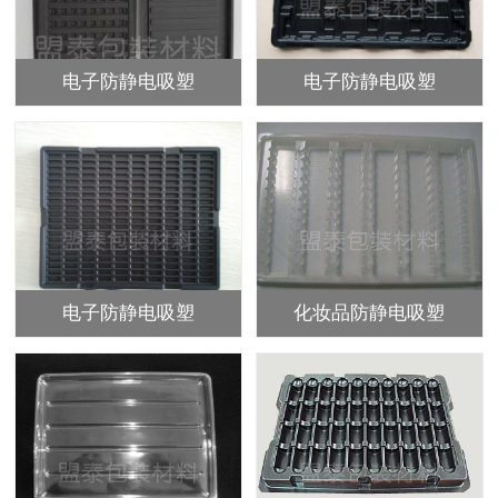
电子防静电吸塑
电子防静电吸塑
电子防静电吸塑
化妆品防静电吸塑