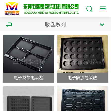
吸塑系列
电子防静电吸塑
电子防静电吸塑