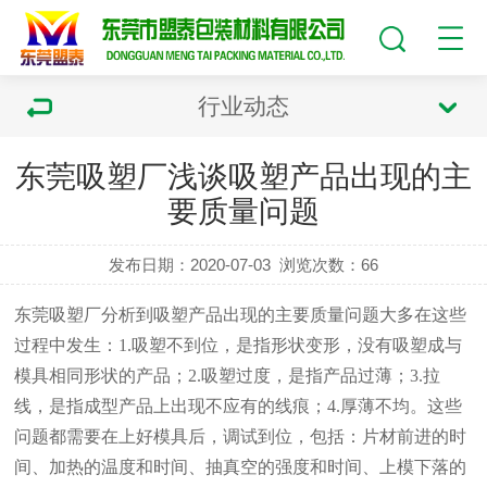
行业动态
东莞吸塑厂浅谈吸塑产品出现的主
要质量问题
发布日期：2020-07-03
浏览次数：
66
东莞吸塑厂
分析到吸塑产品出现的主要质量问题大多在这些
过程中发生：1.吸塑不到位，是指形状变形，没有吸塑成与
模具相同形状的产品；2.吸塑过度，是指产品过薄；3.拉
线，是指成型产品上出现不应有的线痕；4.厚薄不均。这些
问题都需要在上好模具后，调试到位，包括：片材前进的时
间、加热的温度和时间、抽真空的强度和时间、上模下落的