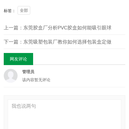
全部
标签：
上一篇：东莞胶盒厂分析PVC胶盒如何能吸引眼球
下一篇：东莞吸塑包装厂教你如何选择包装盒定做
网友评论
管理员
该内容暂无评论