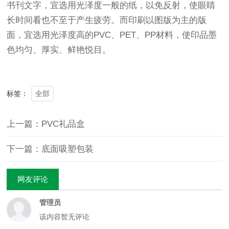
书刊文字，宜选用光泽度一般的纸，以免反射，使眼睛
长时间看也不至于产生疲劳。而印刷以图版为主的版
面，宜选用光泽度高的PVC、PET、PP材料，使印品墨
色均匀、厚实、鲜艳悦目。
全部
标签：
上一篇：PVC礼品盒
下一篇：底面吸塑包装
网友评论
管理员
该内容暂无评论