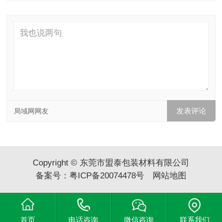
局域网网友
Copyright © 东莞市盟泰包装材料有限公司
备案号：
粤ICP备20074478号
网站地图
首页
电话咨询
微信咨询
联系我们